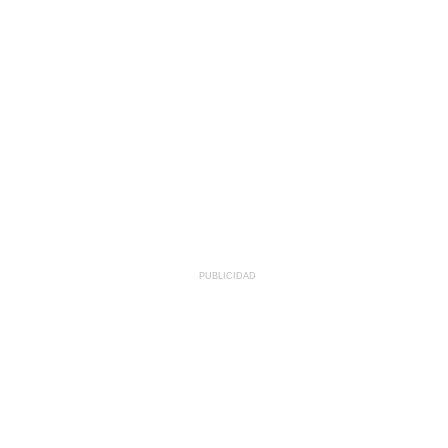
PUBLICIDAD