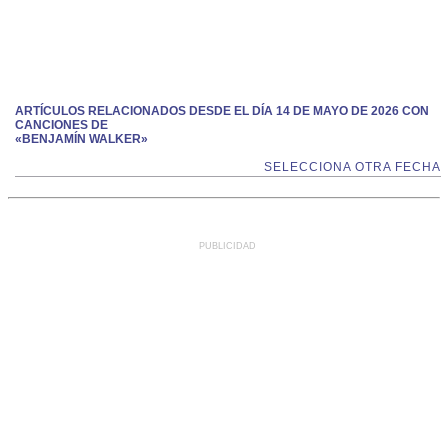
ARTÍCULOS RELACIONADOS DESDE EL DÍA 14 DE MAYO DE 2026 CON
CANCIONES DE
«BENJAMÍN WALKER»
SELECCIONA OTRA FECHA
PUBLICIDAD