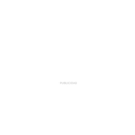
PUBLICIDAD