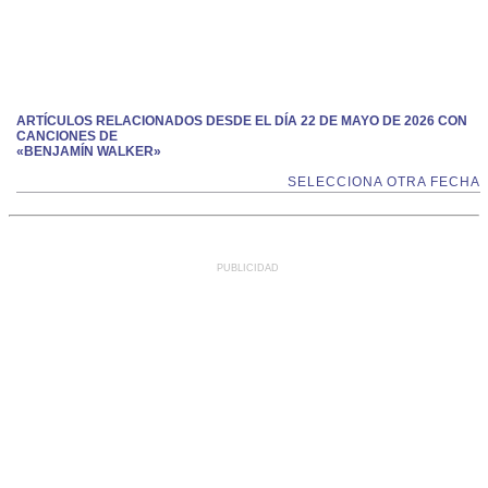
ARTÍCULOS RELACIONADOS DESDE EL DÍA 22 DE MAYO DE 2026 CON
CANCIONES DE
«BENJAMÍN WALKER»
SELECCIONA OTRA FECHA
PUBLICIDAD