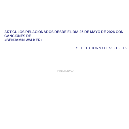
ARTÍCULOS RELACIONADOS DESDE EL DÍA 25 DE MAYO DE 2026 CON
CANCIONES DE
«BENJAMÍN WALKER»
SELECCIONA OTRA FECHA
PUBLICIDAD