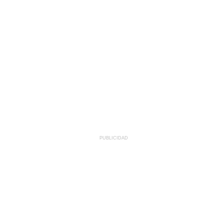
PUBLICIDAD