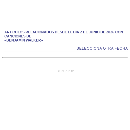
ARTÍCULOS RELACIONADOS DESDE EL DÍA 2 DE JUNIO DE 2026 CON
CANCIONES DE
«BENJAMÍN WALKER»
SELECCIONA OTRA FECHA
PUBLICIDAD