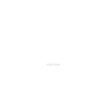
PUBLICIDAD