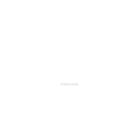
PUBLICIDAD