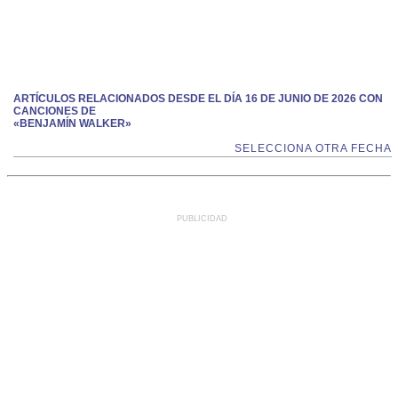
ARTÍCULOS RELACIONADOS DESDE EL DÍA 16 DE JUNIO DE 2026 CON
CANCIONES DE
«BENJAMÍN WALKER»
SELECCIONA OTRA FECHA
PUBLICIDAD