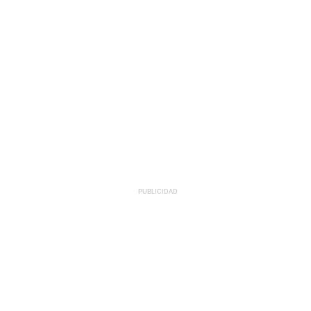
PUBLICIDAD