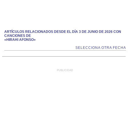
ARTÍCULOS RELACIONADOS DESDE EL DÍA 3 DE JUNIO DE 2026 CON
CANCIONES DE
«HIRAHI AFONSO»
SELECCIONA OTRA FECHA
PUBLICIDAD