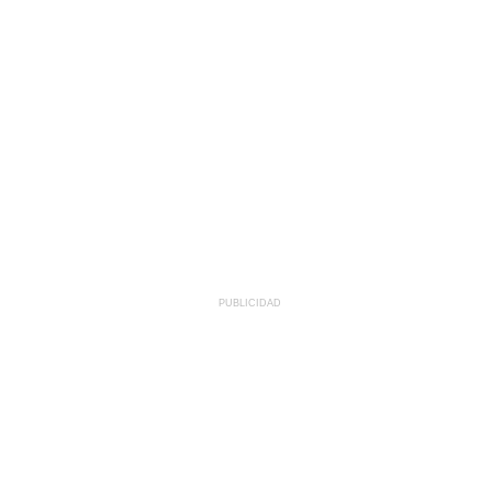
PUBLICIDAD