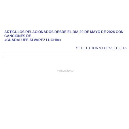
ARTÍCULOS RELACIONADOS DESDE EL DÍA 29 DE MAYO DE 2026 CON
CANCIONES DE
«GUADALUPE ÁLVAREZ LUCHÍA»
SELECCIONA OTRA FECHA
PUBLICIDAD