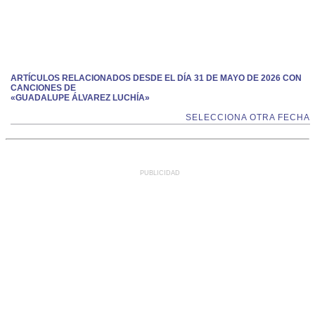
ARTÍCULOS RELACIONADOS DESDE EL DÍA 31 DE MAYO DE 2026 CON
CANCIONES DE
«GUADALUPE ÁLVAREZ LUCHÍA»
SELECCIONA OTRA FECHA
PUBLICIDAD