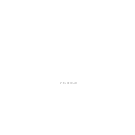
PUBLICIDAD