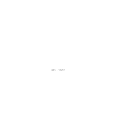
PUBLICIDAD