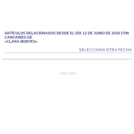
ARTÍCULOS RELACIONADOS DESDE EL DÍA 12 DE JUNIO DE 2026 CON
CANCIONES DE
«CLARA MONTES»
SELECCIONA OTRA FECHA
PUBLICIDAD