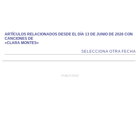
ARTÍCULOS RELACIONADOS DESDE EL DÍA 13 DE JUNIO DE 2026 CON
CANCIONES DE
«CLARA MONTES»
SELECCIONA OTRA FECHA
PUBLICIDAD