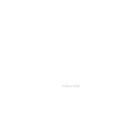
PUBLICIDAD