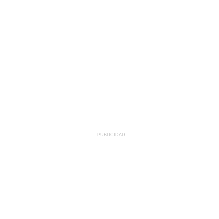
PUBLICIDAD