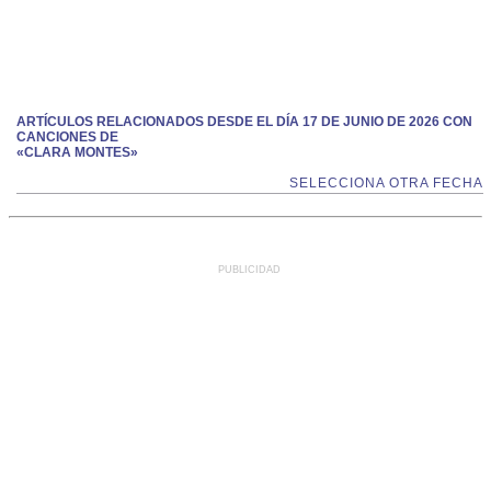
ARTÍCULOS RELACIONADOS DESDE EL DÍA 17 DE JUNIO DE 2026 CON
CANCIONES DE
«CLARA MONTES»
SELECCIONA OTRA FECHA
PUBLICIDAD