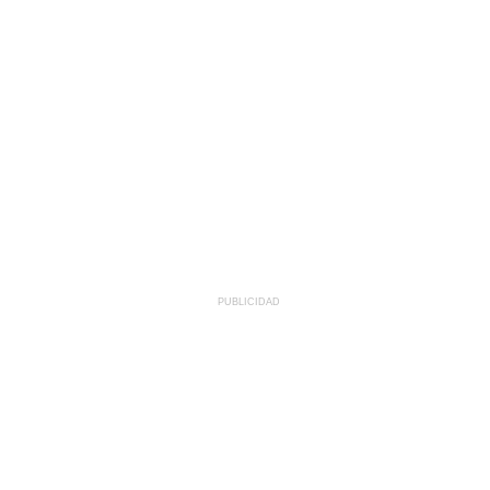
PUBLICIDAD