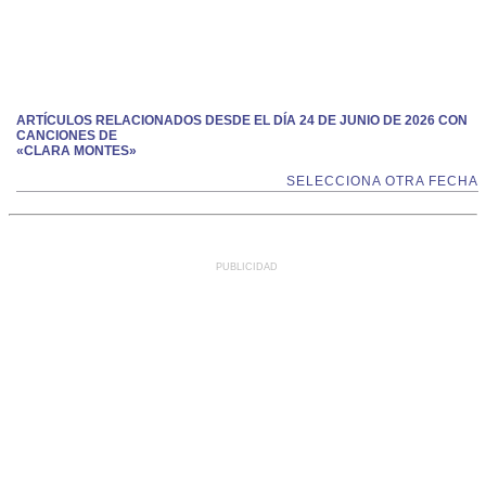
ARTÍCULOS RELACIONADOS DESDE EL DÍA 24 DE JUNIO DE 2026 CON
CANCIONES DE
«CLARA MONTES»
SELECCIONA OTRA FECHA
PUBLICIDAD