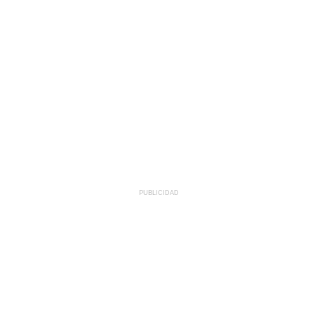
PUBLICIDAD