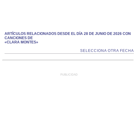
ARTÍCULOS RELACIONADOS DESDE EL DÍA 28 DE JUNIO DE 2026 CON
CANCIONES DE
«CLARA MONTES»
SELECCIONA OTRA FECHA
PUBLICIDAD