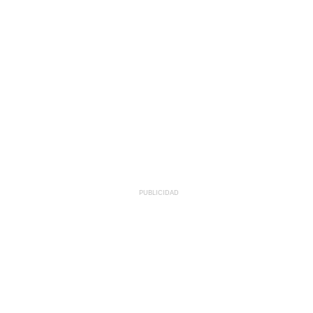
PUBLICIDAD