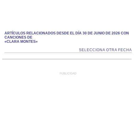
ARTÍCULOS RELACIONADOS DESDE EL DÍA 30 DE JUNIO DE 2026 CON
CANCIONES DE
«CLARA MONTES»
SELECCIONA OTRA FECHA
PUBLICIDAD