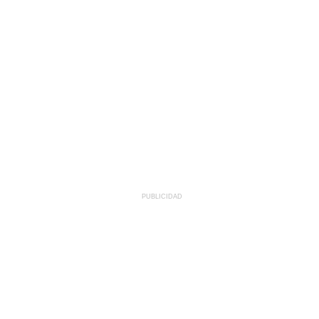
PUBLICIDAD