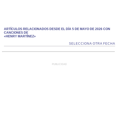
ARTÍCULOS RELACIONADOS DESDE EL DÍA 5 DE MAYO DE 2026 CON
CANCIONES DE
«HENRY MARTÍNEZ»
SELECCIONA OTRA FECHA
PUBLICIDAD