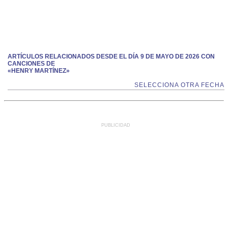
ARTÍCULOS RELACIONADOS DESDE EL DÍA 9 DE MAYO DE 2026 CON
CANCIONES DE
«HENRY MARTÍNEZ»
SELECCIONA OTRA FECHA
PUBLICIDAD