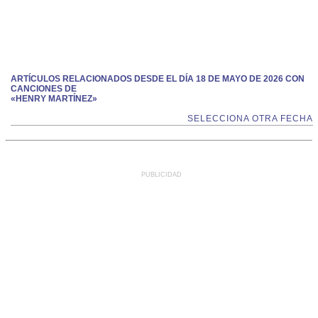
ARTÍCULOS RELACIONADOS DESDE EL DÍA 18 DE MAYO DE 2026 CON
CANCIONES DE
«HENRY MARTÍNEZ»
SELECCIONA OTRA FECHA
PUBLICIDAD