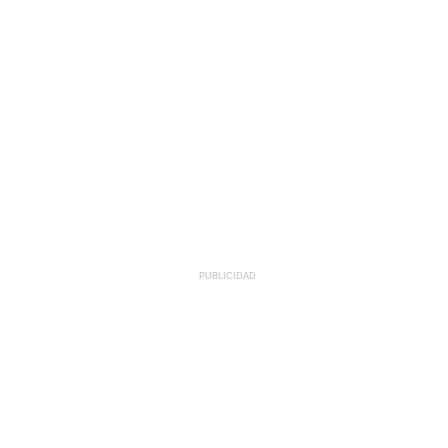
PUBLICIDAD