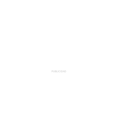
PUBLICIDAD