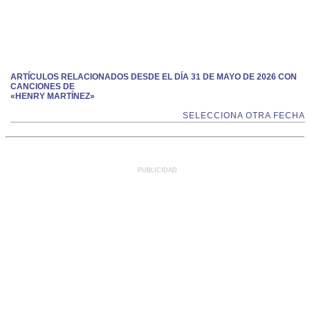
ARTÍCULOS RELACIONADOS DESDE EL DÍA 31 DE MAYO DE 2026 CON
CANCIONES DE
«HENRY MARTÍNEZ»
SELECCIONA OTRA FECHA
PUBLICIDAD