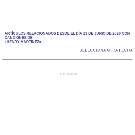
ARTÍCULOS RELACIONADOS DESDE EL DÍA 13 DE JUNIO DE 2026 CON
CANCIONES DE
«HENRY MARTÍNEZ»
SELECCIONA OTRA FECHA
PUBLICIDAD