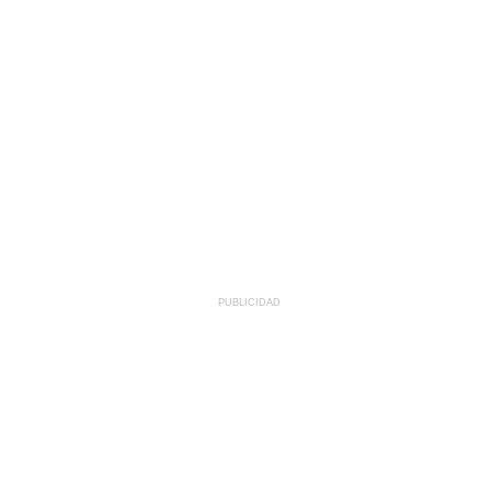
PUBLICIDAD