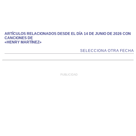
ARTÍCULOS RELACIONADOS DESDE EL DÍA 14 DE JUNIO DE 2026 CON
CANCIONES DE
«HENRY MARTÍNEZ»
SELECCIONA OTRA FECHA
PUBLICIDAD