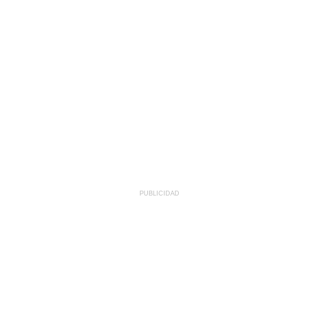
PUBLICIDAD