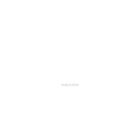
PUBLICIDAD