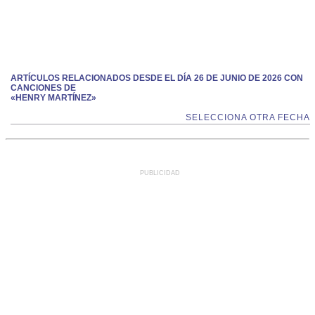
ARTÍCULOS RELACIONADOS DESDE EL DÍA 26 DE JUNIO DE 2026 CON
CANCIONES DE
«HENRY MARTÍNEZ»
SELECCIONA OTRA FECHA
PUBLICIDAD