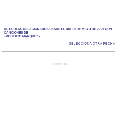
ARTÍCULOS RELACIONADOS DESDE EL DÍA 19 DE MAYO DE 2026 CON
CANCIONES DE
«ROBERTO MÁRQUEZ»
SELECCIONA OTRA FECHA
PUBLICIDAD