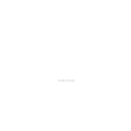
PUBLICIDAD