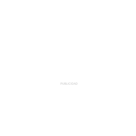
PUBLICIDAD