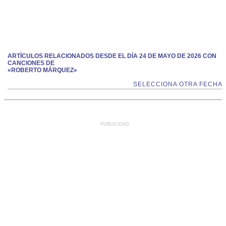
ARTÍCULOS RELACIONADOS DESDE EL DÍA 24 DE MAYO DE 2026 CON
CANCIONES DE
«ROBERTO MÁRQUEZ»
SELECCIONA OTRA FECHA
PUBLICIDAD