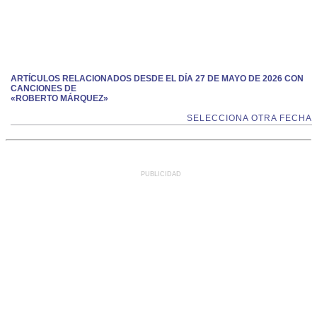
ARTÍCULOS RELACIONADOS DESDE EL DÍA 27 DE MAYO DE 2026 CON
CANCIONES DE
«ROBERTO MÁRQUEZ»
SELECCIONA OTRA FECHA
PUBLICIDAD