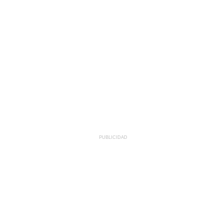
PUBLICIDAD