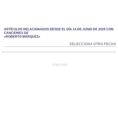
ARTÍCULOS RELACIONADOS DESDE EL DÍA 14 DE JUNIO DE 2026 CON
CANCIONES DE
«ROBERTO MÁRQUEZ»
SELECCIONA OTRA FECHA
PUBLICIDAD