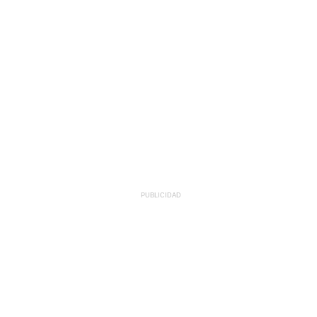
PUBLICIDAD