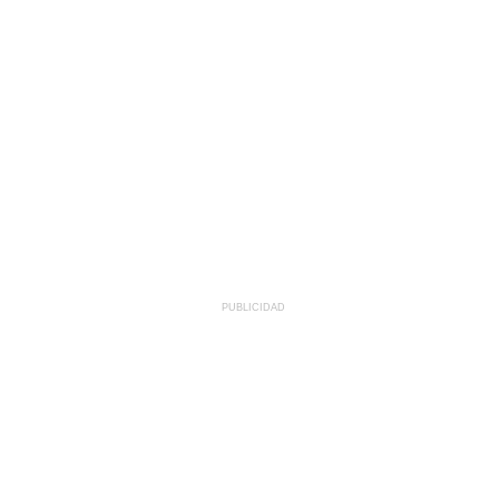
PUBLICIDAD