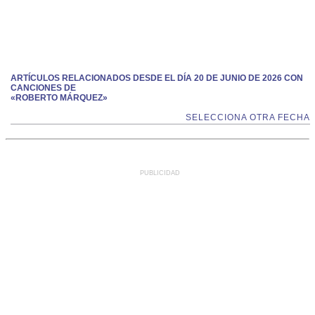
ARTÍCULOS RELACIONADOS DESDE EL DÍA 20 DE JUNIO DE 2026 CON
CANCIONES DE
«ROBERTO MÁRQUEZ»
SELECCIONA OTRA FECHA
PUBLICIDAD