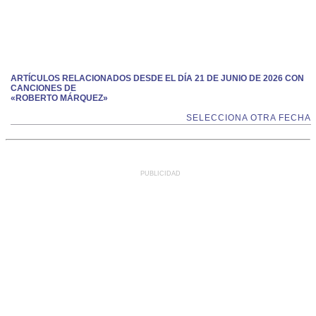
ARTÍCULOS RELACIONADOS DESDE EL DÍA 21 DE JUNIO DE 2026 CON
CANCIONES DE
«ROBERTO MÁRQUEZ»
SELECCIONA OTRA FECHA
PUBLICIDAD