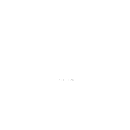
PUBLICIDAD