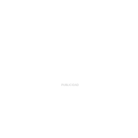
PUBLICIDAD