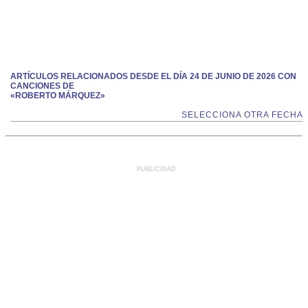
ARTÍCULOS RELACIONADOS DESDE EL DÍA 24 DE JUNIO DE 2026 CON
CANCIONES DE
«ROBERTO MÁRQUEZ»
SELECCIONA OTRA FECHA
PUBLICIDAD