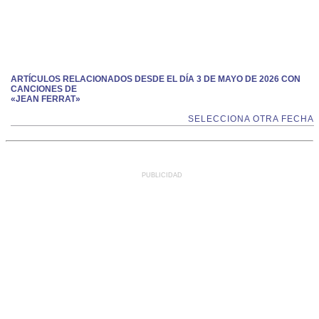
ARTÍCULOS RELACIONADOS DESDE EL DÍA 3 DE MAYO DE 2026 CON
CANCIONES DE
«JEAN FERRAT»
SELECCIONA OTRA FECHA
PUBLICIDAD