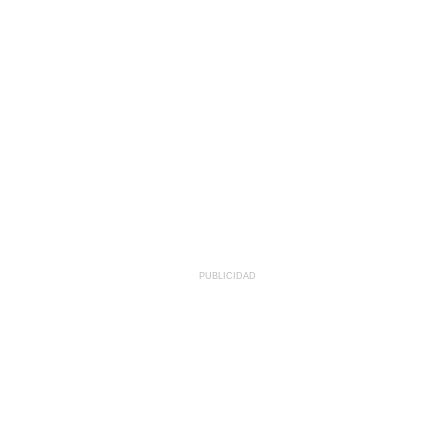
PUBLICIDAD