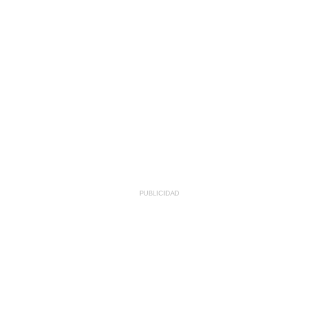
PUBLICIDAD