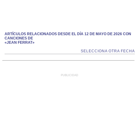
ARTÍCULOS RELACIONADOS DESDE EL DÍA 12 DE MAYO DE 2026 CON
CANCIONES DE
«JEAN FERRAT»
SELECCIONA OTRA FECHA
PUBLICIDAD