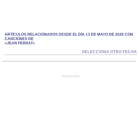
ARTÍCULOS RELACIONADOS DESDE EL DÍA 13 DE MAYO DE 2026 CON
CANCIONES DE
«JEAN FERRAT»
SELECCIONA OTRA FECHA
PUBLICIDAD