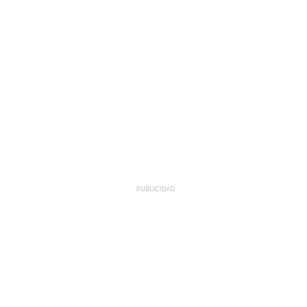
PUBLICIDAD