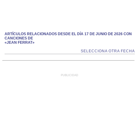
ARTÍCULOS RELACIONADOS DESDE EL DÍA 17 DE JUNIO DE 2026 CON
CANCIONES DE
«JEAN FERRAT»
SELECCIONA OTRA FECHA
PUBLICIDAD