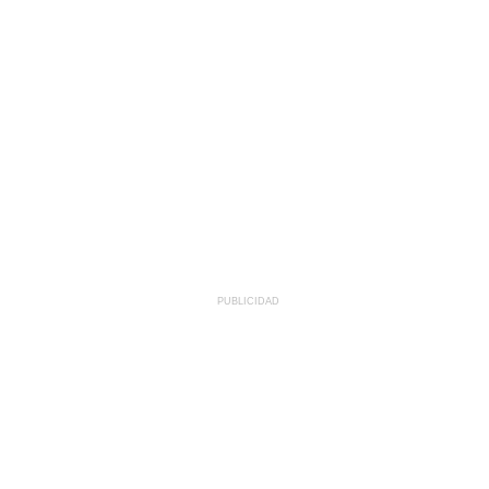
PUBLICIDAD