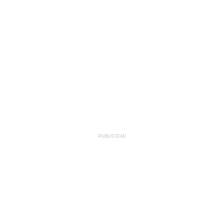
PUBLICIDAD