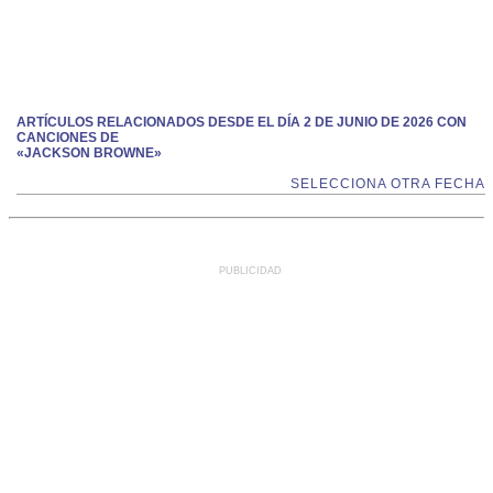
ARTÍCULOS RELACIONADOS DESDE EL DÍA 2 DE JUNIO DE 2026 CON
CANCIONES DE
«JACKSON BROWNE»
SELECCIONA OTRA FECHA
PUBLICIDAD