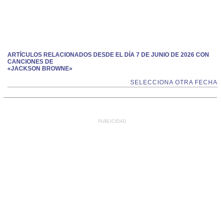
ARTÍCULOS RELACIONADOS DESDE EL DÍA 7 DE JUNIO DE 2026 CON
CANCIONES DE
«JACKSON BROWNE»
SELECCIONA OTRA FECHA
PUBLICIDAD