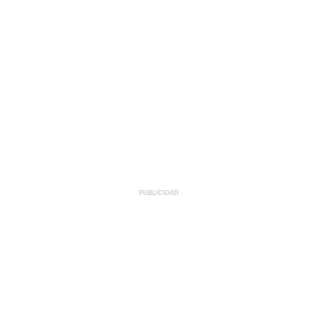
PUBLICIDAD