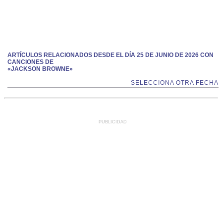
ARTÍCULOS RELACIONADOS DESDE EL DÍA 25 DE JUNIO DE 2026 CON
CANCIONES DE
«JACKSON BROWNE»
SELECCIONA OTRA FECHA
PUBLICIDAD