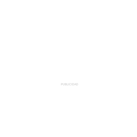
PUBLICIDAD