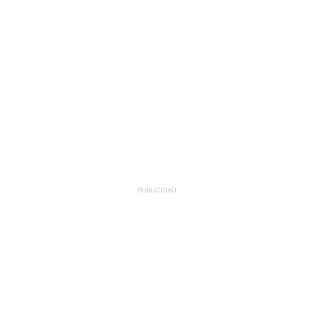
PUBLICIDAD