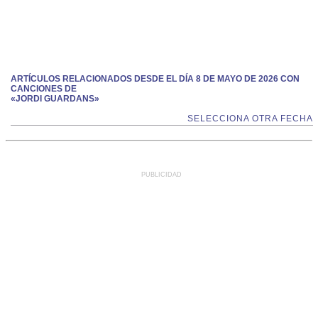
ARTÍCULOS RELACIONADOS DESDE EL DÍA 8 DE MAYO DE 2026 CON
CANCIONES DE
«JORDI GUARDANS»
SELECCIONA OTRA FECHA
PUBLICIDAD