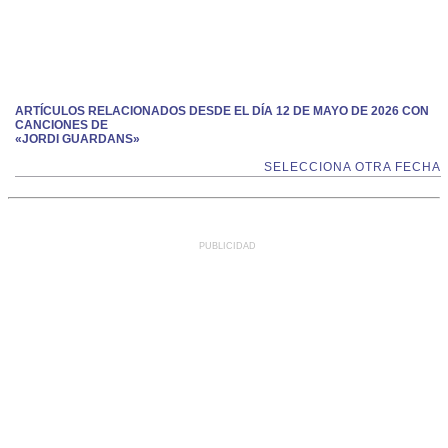
ARTÍCULOS RELACIONADOS DESDE EL DÍA 12 DE MAYO DE 2026 CON
CANCIONES DE
«JORDI GUARDANS»
SELECCIONA OTRA FECHA
PUBLICIDAD