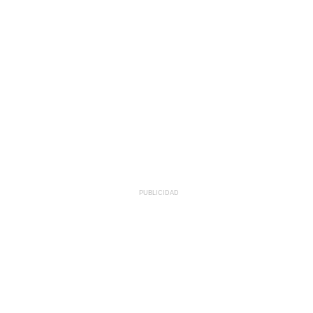
PUBLICIDAD