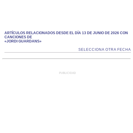
ARTÍCULOS RELACIONADOS DESDE EL DÍA 13 DE JUNIO DE 2026 CON
CANCIONES DE
«JORDI GUARDANS»
SELECCIONA OTRA FECHA
PUBLICIDAD