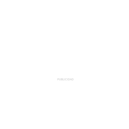
PUBLICIDAD