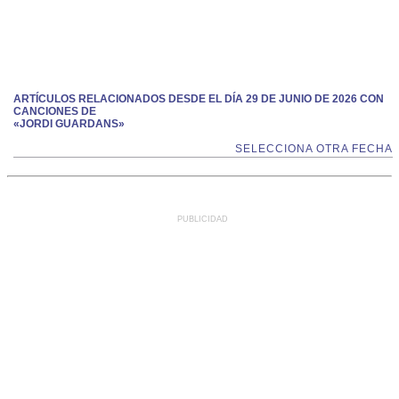
ARTÍCULOS RELACIONADOS DESDE EL DÍA 29 DE JUNIO DE 2026 CON
CANCIONES DE
«JORDI GUARDANS»
SELECCIONA OTRA FECHA
PUBLICIDAD