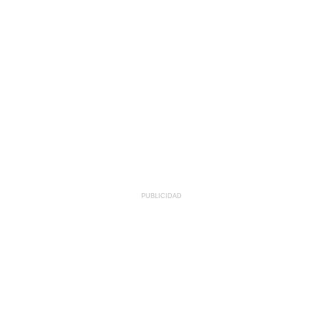
PUBLICIDAD