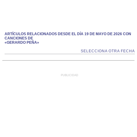
ARTÍCULOS RELACIONADOS DESDE EL DÍA 19 DE MAYO DE 2026 CON
CANCIONES DE
«GERARDO PEÑA»
SELECCIONA OTRA FECHA
PUBLICIDAD