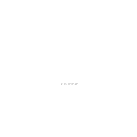
PUBLICIDAD