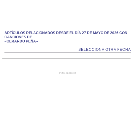
ARTÍCULOS RELACIONADOS DESDE EL DÍA 27 DE MAYO DE 2026 CON
CANCIONES DE
«GERARDO PEÑA»
SELECCIONA OTRA FECHA
PUBLICIDAD