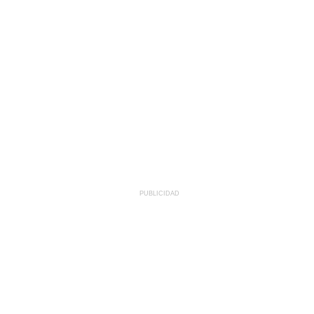
PUBLICIDAD