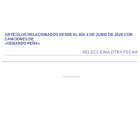
ARTÍCULOS RELACIONADOS DESDE EL DÍA 4 DE JUNIO DE 2026 CON
CANCIONES DE
«GERARDO PEÑA»
SELECCIONA OTRA FECHA
PUBLICIDAD