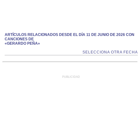
ARTÍCULOS RELACIONADOS DESDE EL DÍA 11 DE JUNIO DE 2026 CON
CANCIONES DE
«GERARDO PEÑA»
SELECCIONA OTRA FECHA
PUBLICIDAD