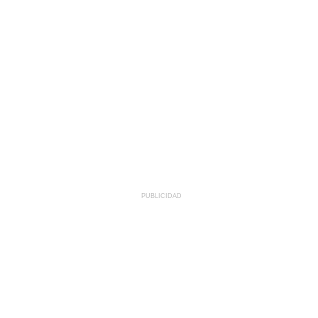
PUBLICIDAD