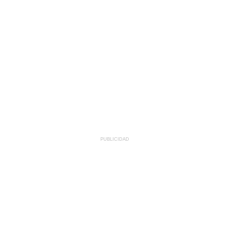
PUBLICIDAD