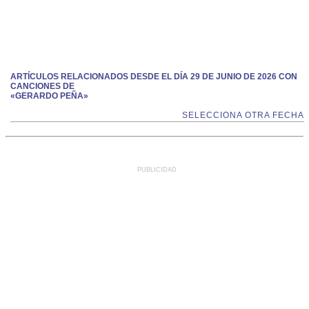
ARTÍCULOS RELACIONADOS DESDE EL DÍA 29 DE JUNIO DE 2026 CON
CANCIONES DE
«GERARDO PEÑA»
SELECCIONA OTRA FECHA
PUBLICIDAD