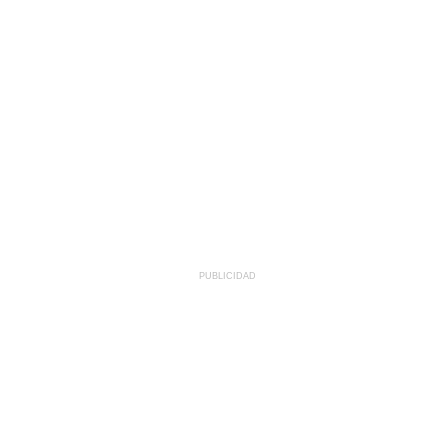
PUBLICIDAD