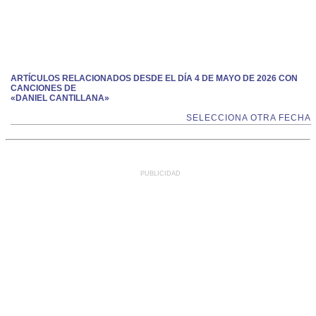
ARTÍCULOS RELACIONADOS DESDE EL DÍA 4 DE MAYO DE 2026 CON
CANCIONES DE
«DANIEL CANTILLANA»
SELECCIONA OTRA FECHA
PUBLICIDAD