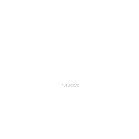
PUBLICIDAD