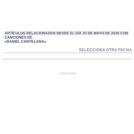
ARTÍCULOS RELACIONADOS DESDE EL DÍA 25 DE MAYO DE 2026 CON
CANCIONES DE
«DANIEL CANTILLANA»
SELECCIONA OTRA FECHA
PUBLICIDAD