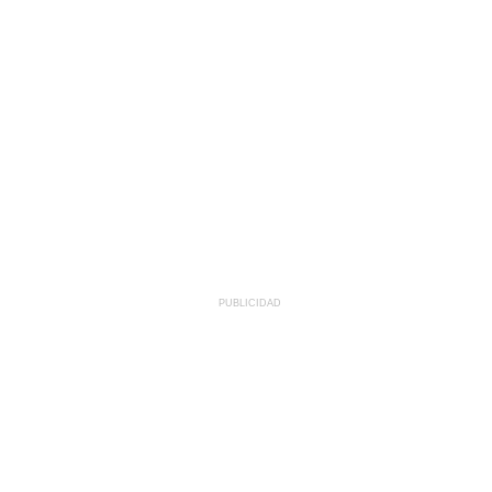
PUBLICIDAD