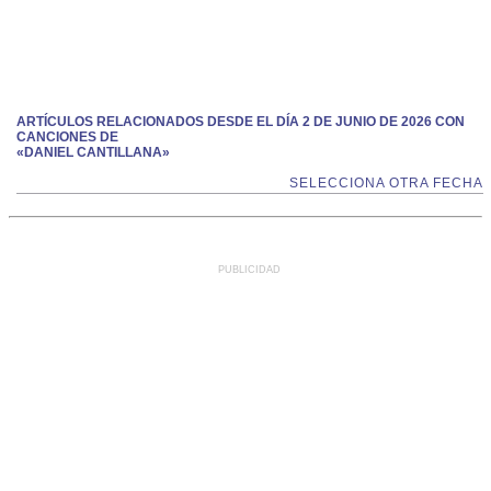
ARTÍCULOS RELACIONADOS DESDE EL DÍA 2 DE JUNIO DE 2026 CON
CANCIONES DE
«DANIEL CANTILLANA»
SELECCIONA OTRA FECHA
PUBLICIDAD