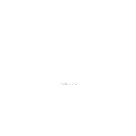
PUBLICIDAD