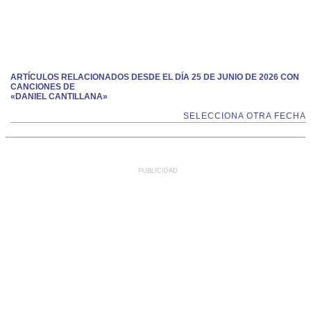
ARTÍCULOS RELACIONADOS DESDE EL DÍA 25 DE JUNIO DE 2026 CON
CANCIONES DE
«DANIEL CANTILLANA»
SELECCIONA OTRA FECHA
PUBLICIDAD