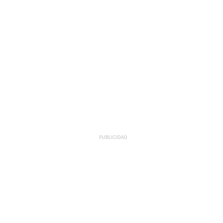
PUBLICIDAD