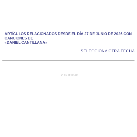
ARTÍCULOS RELACIONADOS DESDE EL DÍA 27 DE JUNIO DE 2026 CON
CANCIONES DE
«DANIEL CANTILLANA»
SELECCIONA OTRA FECHA
PUBLICIDAD