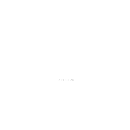
PUBLICIDAD