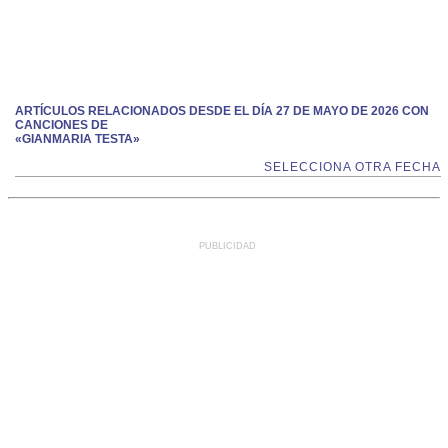
ARTÍCULOS RELACIONADOS DESDE EL DÍA 27 DE MAYO DE 2026 CON
CANCIONES DE
«GIANMARIA TESTA»
SELECCIONA OTRA FECHA
PUBLICIDAD